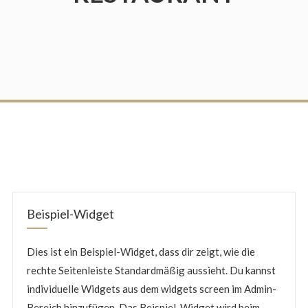
Beispiel-Widget
Dies ist ein Beispiel-Widget, dass dir zeigt, wie die
rechte Seitenleiste Standardmäßig aussieht. Du kannst
individuelle Widgets aus dem widgets screen im Admin-
Bereich hinzufügen. Das Beispiel-Widget wird beim